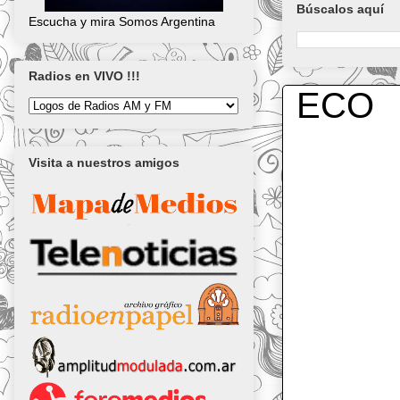
Búscalos aquí
Escucha y mira Somos Argentina
Radios en VIVO !!!
ECO
Visita a nuestros amigos