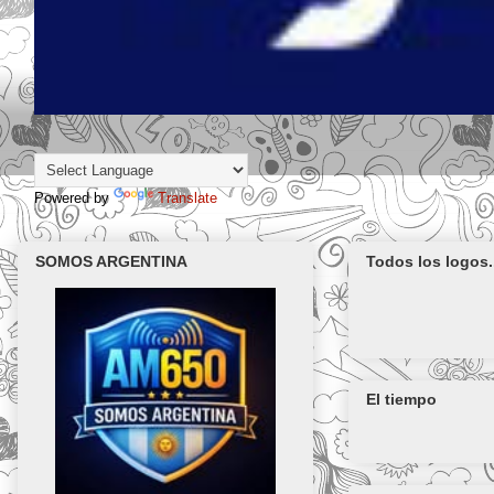
Powered by
Translate
SOMOS ARGENTINA
Todos los logos.
El tiempo