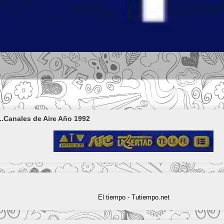
..Canales de Aire Año 1992
El tiempo - Tutiempo.net