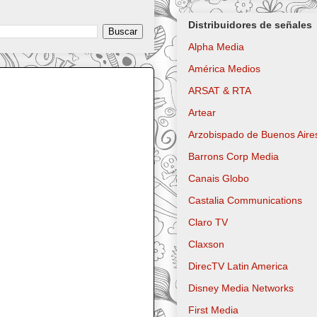
Distribuidores de señales
Alpha Media
América Medios
ARSAT & RTA
Artear
Arzobispado de Buenos Aire
Barrons Corp Media
Canais Globo
Castalia Communications
Claro TV
Claxson
DirecTV Latin America
Disney Media Networks
First Media