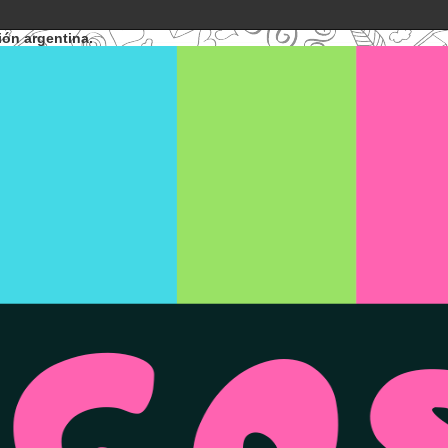
ión argentina.