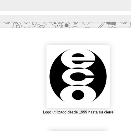
Logo utilizado desde 1999 hasta su cierre