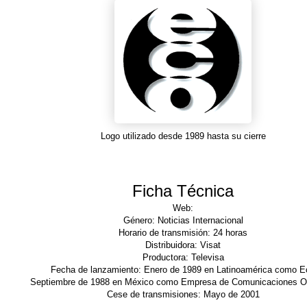
Logo utilizado desde 1989 hasta su cierre
Ficha Técnica
Web:
Género: Noticias Internacional
Horario de transmisión: 24 horas
Distribuidora: Visat
Productora: Televisa
Fecha de lanzamiento: Enero de 1989 en Latinoamérica como E
Septiembre de 1988 en México como Empresa de Comunicaciones Or
Cese de transmisiones: Mayo de 2001