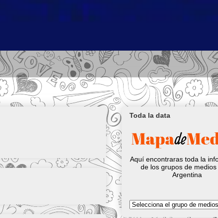
Toda la data
Aquí encontraras toda la in
de los grupos de medios 
Argentina