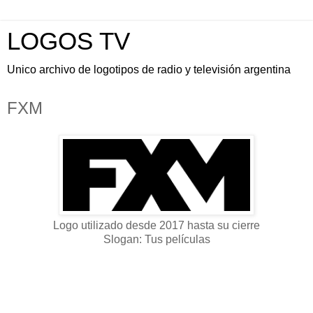
LOGOS TV
Unico archivo de logotipos de radio y televisión argentina
FXM
Logo utilizado desde 2017 hasta su cierre
Slogan: Tus películas