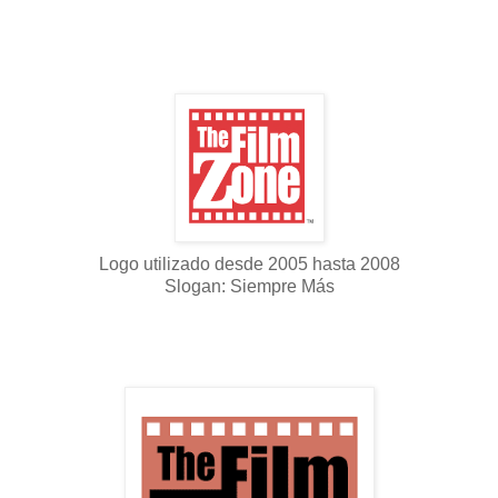
Logo utilizado desde 2005 hasta 2008
Slogan: Siempre Más