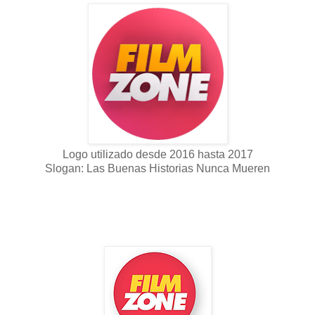
Logo utilizado desde 2016 hasta 2017
Slogan: Las Buenas Historias Nunca Mueren