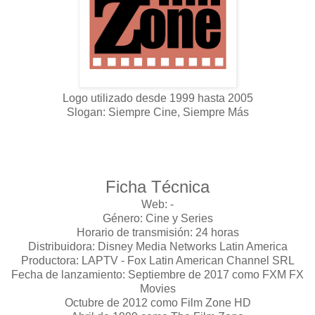
Logo utilizado desde 1999 hasta 2005
Slogan: Siempre Cine, Siempre Más
Ficha Técnica
Web: -
Género: Cine y Series
Horario de transmisión: 24 horas
Distribuidora:
Disney Media Networks Latin America
Productora: LAPTV - Fox Latin American Channel SRL
Fecha de lanzamiento: Septiembre de 2017 como FXM FX
Movies
Octubre de 2012 como Film Zone HD