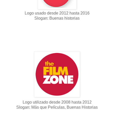
Logo usado desde 2012 hasta 2016
Slogan: Buenas historias
Logo utilizado desde 2008 hasta 2012
Slogan: Más que Películas, Buenas Historias