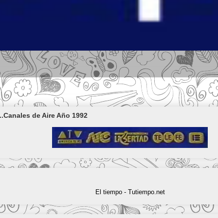
..Canales de Aire Año 1992
El tiempo - Tutiempo.net