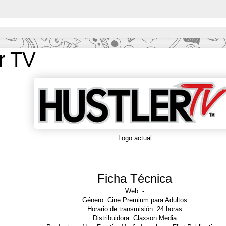
r TV
Logo actual
Ficha Técnica
Web: -
Género: Cine Premium para Adultos
Horario de transmisión: 24 horas
Distribuidora: Claxson Media