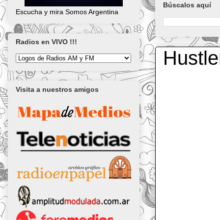
Búscalos aquí
Escucha y mira Somos Argentina
Radios en VIVO !!!
Hustle
Visita a nuestros amigos