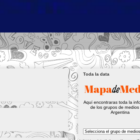
Toda la data
Aquí encontraras toda la in
de los grupos de medios 
Argentina