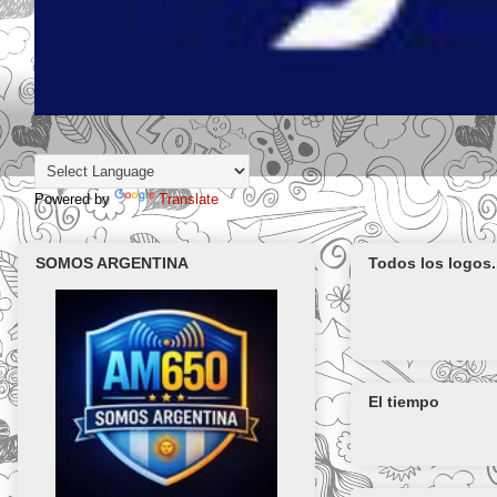
Powered by
Translate
SOMOS ARGENTINA
Todos los logos.
El tiempo