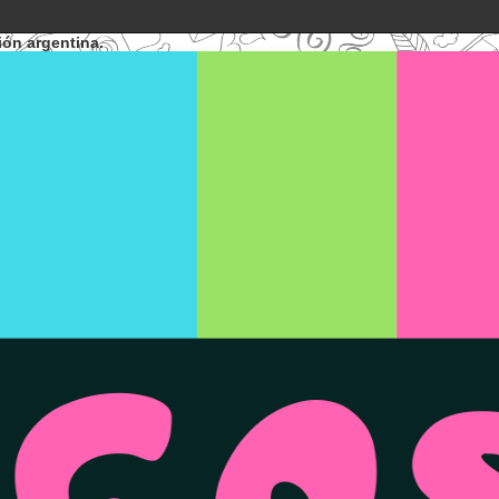
ión argentina.