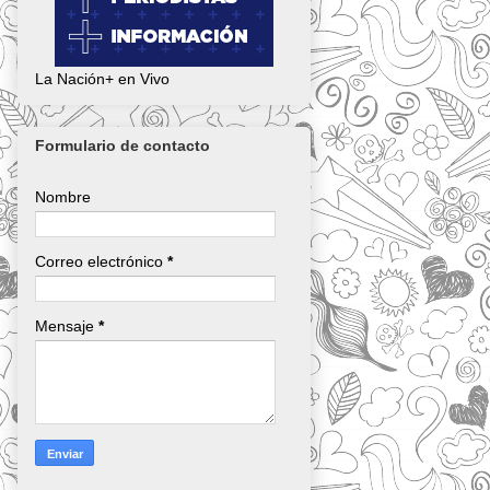
La Nación+ en Vivo
Formulario de contacto
Nombre
Correo electrónico
*
Mensaje
*