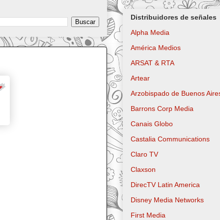
Distribuidores de señales
Alpha Media
América Medios
ARSAT & RTA
Artear
Arzobispado de Buenos Aire
Barrons Corp Media
Canais Globo
Castalia Communications
Claro TV
Claxson
DirecTV Latin America
Disney Media Networks
First Media