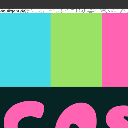
ión argentina.