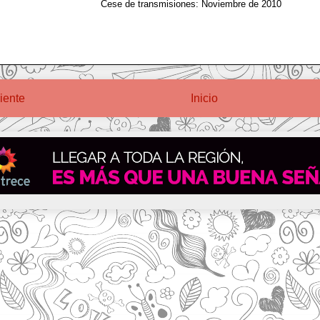
Cese de transmisiones: Noviembre de 2010
iente
Inicio