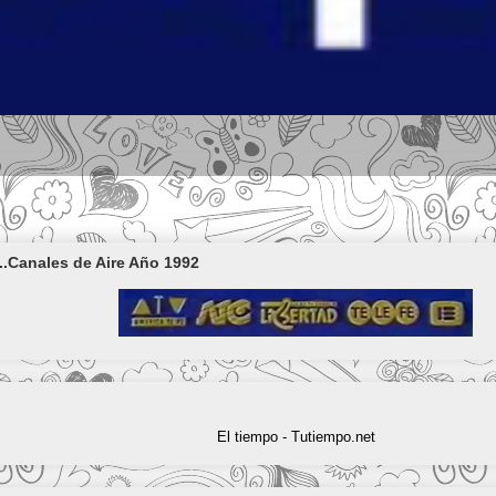
..Canales de Aire Año 1992
El tiempo - Tutiempo.net