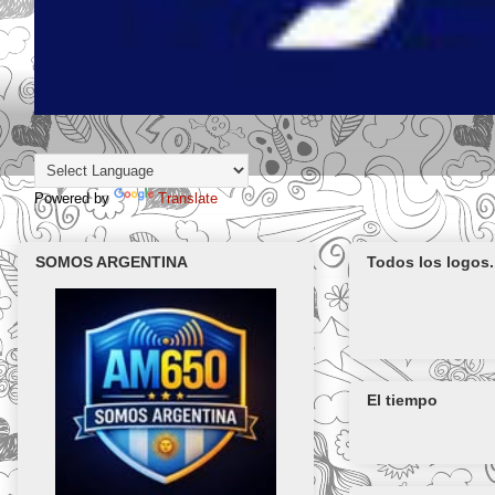
Powered by
Translate
SOMOS ARGENTINA
Todos los logos.
El tiempo