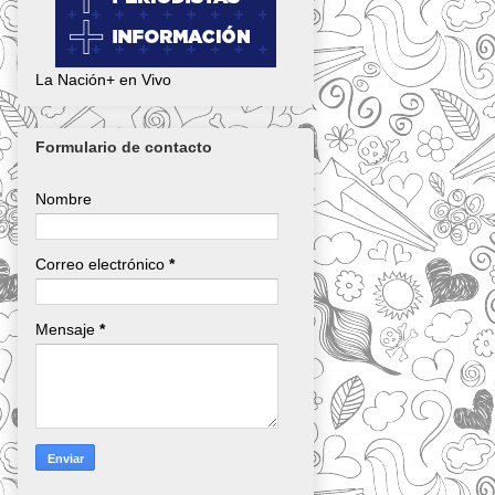
La Nación+ en Vivo
Formulario de contacto
Nombre
Correo electrónico
*
Mensaje
*