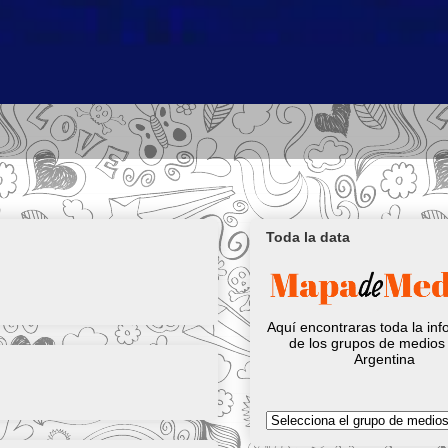
Toda la data
Aquí encontraras toda la in
de los grupos de medios 
Argentina