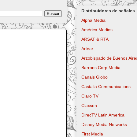
Distribuidores de señales
Alpha Media
América Medios
ARSAT & RTA
Artear
Arzobispado de Buenos Aire
Barrons Corp Media
Canais Globo
Castalia Communications
Claro TV
Claxson
DirecTV Latin America
Disney Media Networks
First Media