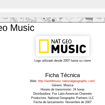
eo Music
Logo utilizado desde 2007 hasta su cierre
Ficha Técnica
Web:
http://worldmusic.nationalgeographic.com/
Género: Música
Horario de transmisión: 24 horas
Distribuidora: Fox Latin American Channels
Productora: National Geographic Partners LLC
Fecha de lanzamiento: Noviembre de 2007