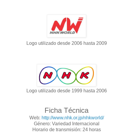
Logo utilizado desde 2006 hasta 2009
Logo utilizado desde 1999 hasta 2006
Ficha Técnica
Web:
http://www.nhk.or.jp/nhkworld/
Género: Variedad Internacional
Horario de transmisión: 24 horas