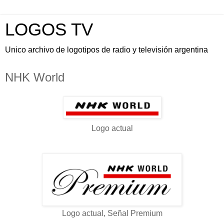
LOGOS TV
Unico archivo de logotipos de radio y televisión argentina
NHK World
Logo actual
Logo actual, Señal Premium