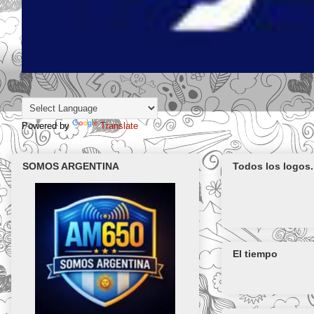
Powered by
Translate
SOMOS ARGENTINA
Todos los logos.
El tiempo