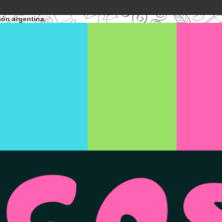
ión argentina.