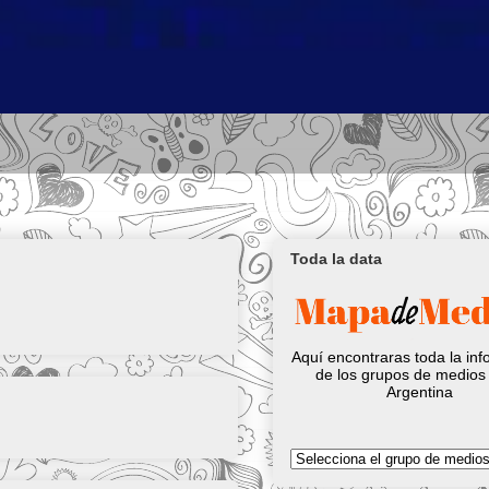
Toda la data
Aquí encontraras toda la in
de los grupos de medios 
Argentina