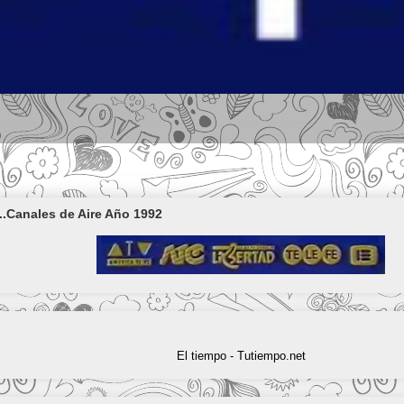
..Canales de Aire Año 1992
El tiempo - Tutiempo.net