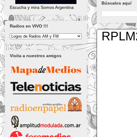
Búscalos aquí
Escucha y mira Somos Argentina
Radios en VIVO !!!
RPLM
Visita a nuestros amigos