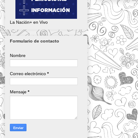
La Nación+ en Vivo
Formulario de contacto
Nombre
Correo electrónico
*
Mensaje
*