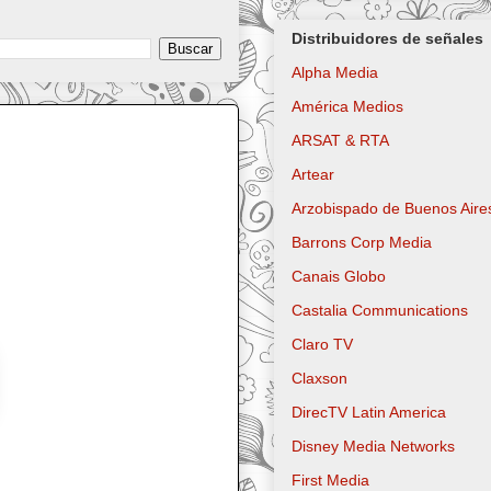
Distribuidores de señales
Alpha Media
América Medios
ARSAT & RTA
Artear
Arzobispado de Buenos Aire
Barrons Corp Media
Canais Globo
Castalia Communications
Claro TV
Claxson
DirecTV Latin America
Disney Media Networks
First Media