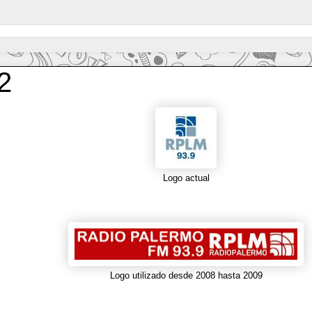
2
Logo actual
Logo utilizado desde 2008 hasta 2009