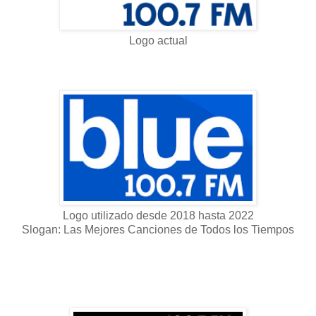
Logo actual
Logo utilizado desde 2018 hasta 2022
Slogan: Las Mejores Canciones de Todos los Tiempos