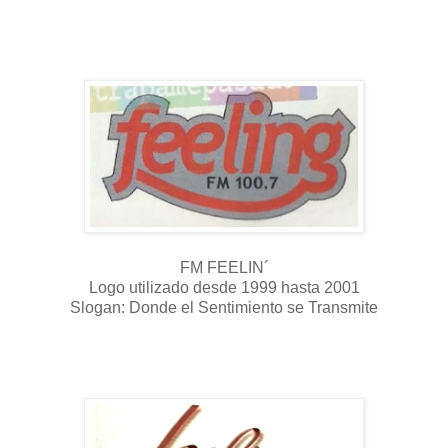
FM FEELIN´
Logo utilizado desde 1999 hasta 2001
Slogan: Donde el Sentimiento se Transmite