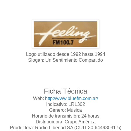
Logo utilizado desde 1992 hasta 1994
Slogan: Un Sentimiento Compartido
Ficha Técnica
Web:
http://www.bluefm.com.ar/
Indicativo: LRL302
Género: Música
Horario de transmisión: 24 horas
Distribuidora: Grupo América
Productora: Radio Libertad SA (CUIT 30-64493031-5)