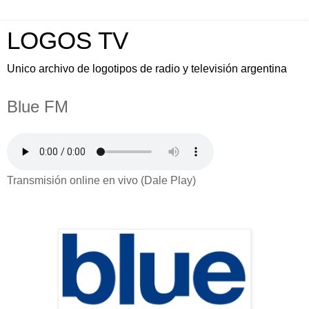
LOGOS TV
Unico archivo de logotipos de radio y televisión argentina
Blue FM
Transmisión online en vivo (Dale Play)