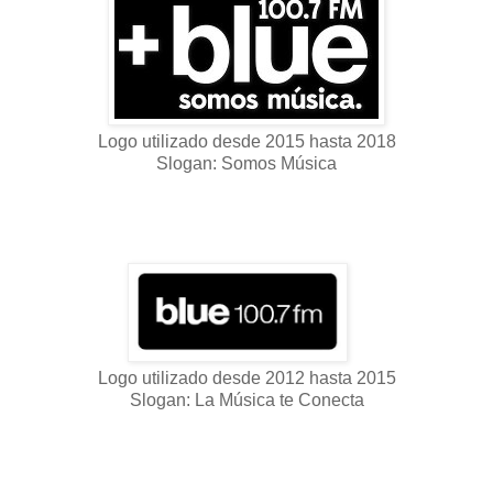
Logo utilizado desde 2015 hasta 2018
Slogan: Somos Música
Logo utilizado desde 2012 hasta 2015
Slogan: La Música te Conecta