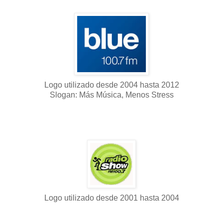
Logo utilizado desde 2004 hasta 2012
Slogan: Más Música, Menos Stress
Logo utilizado desde 2001 hasta 2004