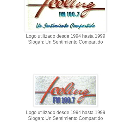
Logo utilizado desde 1994 hasta 1999
Slogan: Un Sentimiento Compartido
Logo utilizado desde 1994 hasta 1999
Slogan: Un Sentimiento Compartido