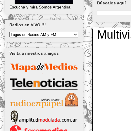
Búscalos aquí
Escucha y mira Somos Argentina
Radios en VIVO !!!
Multiv
Visita a nuestros amigos