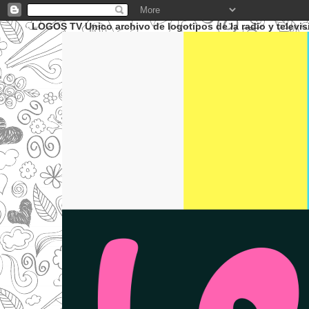
LOGOS TV Unico archivo de logotipos de la radio y televis