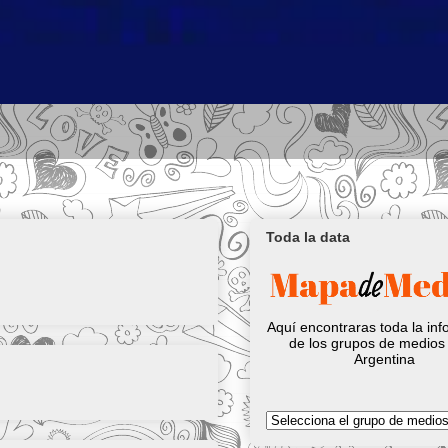
Toda la data
Aquí encontraras toda la in
de los grupos de medios 
Argentina