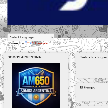
Powered by
Translate
SOMOS ARGENTINA
Todos los logos.
El tiempo