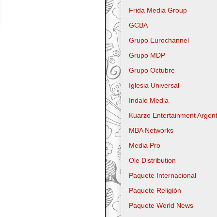
Frida Media Group
GCBA
Grupo Eurochannel
Grupo MDP
Grupo Octubre
Iglesia Universal
Indalo Media
Kuarzo Entertainment Argent
MBA Networks
Media Pro
Ole Distribution
Paquete Internacional
Paquete Religión
Paquete World News