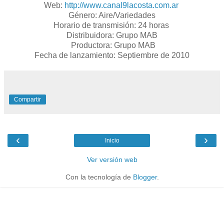
Web:
http://www.canal9lacosta.com.ar
Género: Aire/Variedades
Horario de transmisión: 24 horas
Distribuidora: Grupo MAB
Productora: Grupo MAB
Fecha de lanzamiento: Septiembre de 2010
Compartir
‹
›
Inicio
Ver versión web
Con la tecnología de
Blogger
.