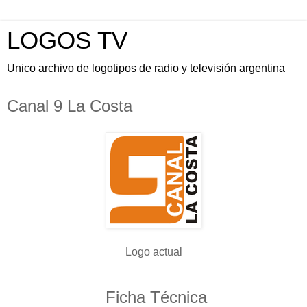
LOGOS TV
Unico archivo de logotipos de radio y televisión argentina
Canal 9 La Costa
Logo actual
Ficha Técnica