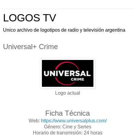
LOGOS TV
Unico archivo de logotipos de radio y televisión argentina
Universal+ Crime
Logo actual
Ficha Técnica
Web:
https://www.universalplus.com/
Género: Cine y Series
Horario de transmisión: 24 horas