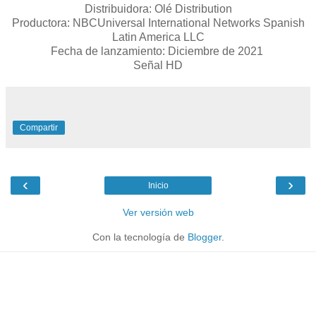
Distribuidora: Olé Distribution
Productora: NBCUniversal International Networks Spanish
Latin America LLC
Fecha de lanzamiento: Diciembre de 2021
Señal HD
Compartir
‹
›
Inicio
Ver versión web
Con la tecnología de
Blogger
.