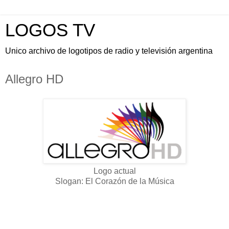
LOGOS TV
Unico archivo de logotipos de radio y televisión argentina
Allegro HD
Logo actual
Slogan: El Corazón de la Música