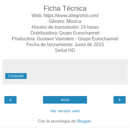
Ficha Técnica
Web: https://www.allegrohd.com/
Género: Música
Horario de transmisión: 24 horas
Distribuidora: Grupo Eurochannel
Productora: Gustavo Vainstein - Grupo Eurochannel
Fecha de lanzamiento: Junio de 2015
Señal HD
Compartir
‹
›
Inicio
Ver versión web
Con la tecnología de
Blogger
.