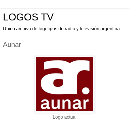
LOGOS TV
Unico archivo de logotipos de radio y televisión argentina
Aunar
Logo actual