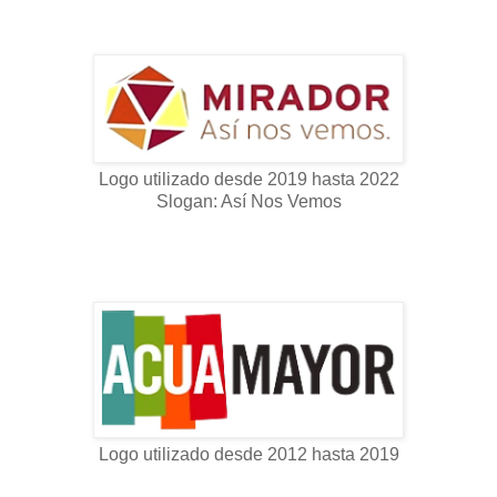
Logo utilizado desde 2019 hasta 2022
Slogan: Así Nos Vemos
Logo utilizado desde 2012 hasta 2019