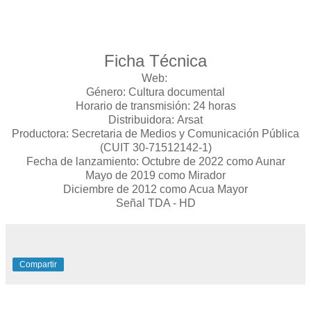
Ficha Técnica
Web:
Género: Cultura documental
Horario de transmisión: 24 horas
Distribuidora: Arsat
Productora: Secretaria de Medios y Comunicación Pública
(CUIT 30-71512142-1)
Fecha de lanzamiento: Octubre de 2022 como Aunar
Mayo de 2019 como Mirador
Diciembre de 2012 como Acua Mayor
Señal TDA - HD
Compartir